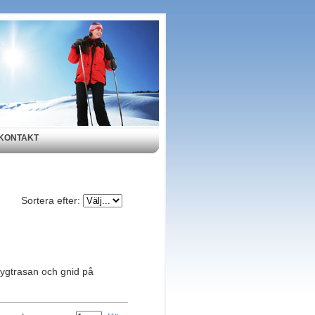
KONTAKT
Sortera efter:
 tygtrasan och gnid på