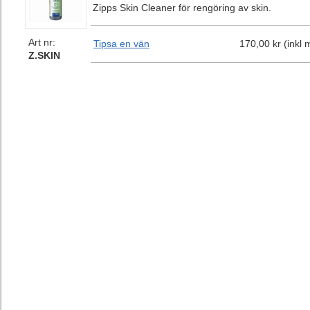
Zipps Skin Cleaner för rengöring av skin.
Art nr:
Tipsa en vän
170,00 kr (inkl
Z.SKIN